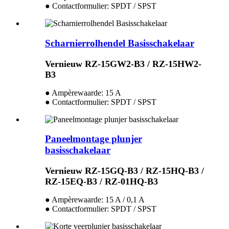
● Contactformulier: SPDT / SPST
Scharnierrolhendel Basisschakelaar
Vernieuw RZ-15GW2-B3 / RZ-15HW2-
B3
● Ampèrewaarde: 15 A
● Contactformulier: SPDT / SPST
Paneelmontage plunjer
basisschakelaar
Vernieuw RZ-15GQ-B3 / RZ-15HQ-B3 /
RZ-15EQ-B3 / RZ-01HQ-B3
● Ampèrewaarde: 15 A / 0,1 A
● Contactformulier: SPDT / SPST