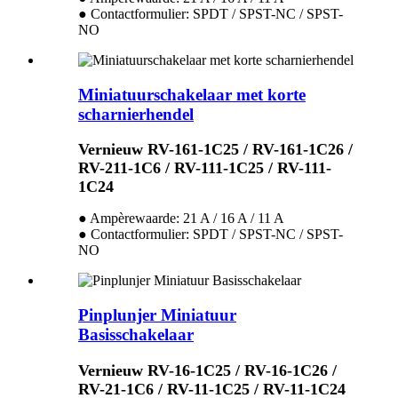
● Contactformulier: SPDT / SPST-NC / SPST-
NO
Miniatuurschakelaar met korte
scharnierhendel
Vernieuw RV-161-1C25 / RV-161-1C26 /
RV-211-1C6 / RV-111-1C25 / RV-111-
1C24
● Ampèrewaarde: 21 A / 16 A / 11 A
● Contactformulier: SPDT / SPST-NC / SPST-
NO
Pinplunjer Miniatuur
Basisschakelaar
Vernieuw RV-16-1C25 / RV-16-1C26 /
RV-21-1C6 / RV-11-1C25 / RV-11-1C24