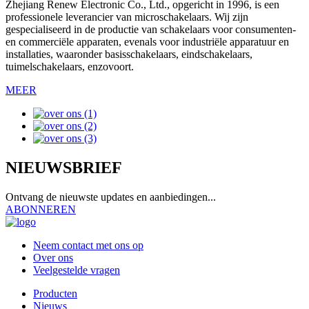
Zhejiang Renew Electronic Co., Ltd., opgericht in 1996, is een
professionele leverancier van microschakelaars. Wij zijn
gespecialiseerd in de productie van schakelaars voor consumenten-
en commerciële apparaten, evenals voor industriële apparatuur en
installaties, waaronder basisschakelaars, eindschakelaars,
tuimelschakelaars, enzovoort.
MEER
NIEUWSBRIEF
Ontvang de nieuwste updates en aanbiedingen...
ABONNEREN
Neem contact met ons op
Over ons
Veelgestelde vragen
Producten
Nieuws