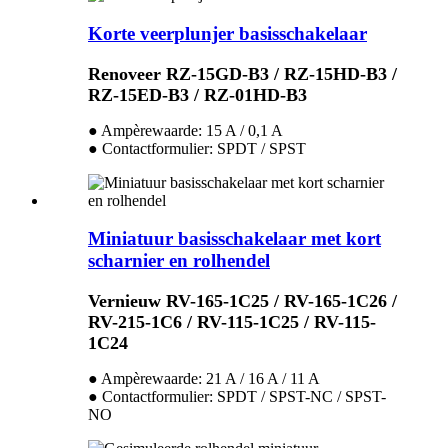
Korte veerplunjer basisschakelaar
Renoveer RZ-15GD-B3 / RZ-15HD-B3 /
RZ-15ED-B3 / RZ-01HD-B3
● Ampèrewaarde: 15 A / 0,1 A
● Contactformulier: SPDT / SPST
Miniatuur basisschakelaar met kort
scharnier en rolhendel
Vernieuw RV-165-1C25 / RV-165-1C26 /
RV-215-1C6 / RV-115-1C25 / RV-115-
1C24
● Ampèrewaarde: 21 A / 16 A / 11 A
● Contactformulier: SPDT / SPST-NC / SPST-
NO