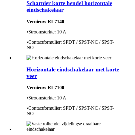
Scharnier korte hendel horizontale
eindschakelaar
Vernieuw RL7140
•Stroomsterkte: 10 A
•Contactformulier: SPDT / SPST-NC / SPST-
NO
Horizontale eindschakelaar met korte
veer
Vernieuw RL7100
•Stroomsterkte: 10 A
•Contactformulier: SPDT / SPST-NC / SPST-
NO