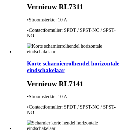
Vernieuw RL7311
•Stroomsterkte: 10 A
•Contactformulier: SPDT / SPST-NC / SPST-
NO
Korte scharnierrolhendel horizontale
eindschakelaar
Vernieuw RL7141
•Stroomsterkte: 10 A
•Contactformulier: SPDT / SPST-NC / SPST-
NO