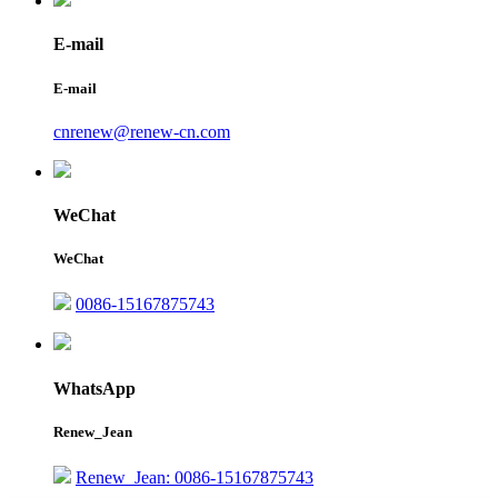
E-mail
E-mail
cnrenew@renew-cn.com
WeChat
WeChat
0086-15167875743
WhatsApp
Renew_Jean
Renew_Jean: 0086-15167875743