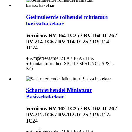
Gesimuleerde rolhendel miniatuur
basisschakelaar
Vernieuw RV-164-1C25 / RV-164-1C26 /
RV-214-1C6 / RV-114-1C25 / RV-114-
1C24
● Ampèrewaarde: 21 A / 16 A / 11 A
● Contactformulier: SPDT / SPST-NC / SPST-
NO
Scharnierhendel Miniatuur
Basisschakelaar
Vernieuw RV-162-1C25 / RV-162-1C26 /
RV-212-1C6 / RV-112-1C25 / RV-112-
1C24
● Ampèrewaarde: 21 A / 16 A / 11 A